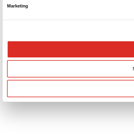
Marketing