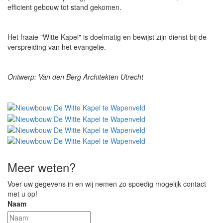
efficient gebouw tot stand gekomen.
Het fraaie "Witte Kapel" is doelmatig en bewijst zijn dienst bij de
verspreiding van het evangelie.
Ontwerp: Van den Berg Architekten Utrecht
Meer weten?
Voer uw gegevens in en wij nemen zo spoedig mogelijk contact
met u op!
Naam